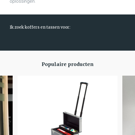
oplossingen.
Ik zoek koffers en tassen voor:
Populaire producten