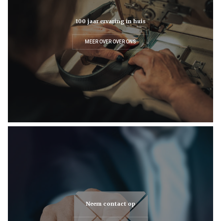
100 jaar ervaring in huis
MEER OVER OVER ONS
Neem contact op