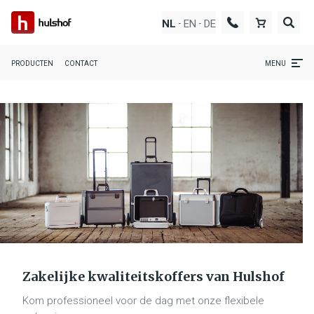
EN
DE
NL
-
-
PRODUCTEN
CONTACT
MENU
Zakelijke kwaliteitskoffers van Hulshof
Kom professioneel voor de dag met onze flexibele