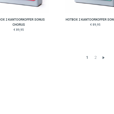
BOX 2 KANTOORKOFFER SONUS
HOTBOX 2 KANTOORKOFFER SON
CHORUS
€ 89,95
€ 89,95
1
2