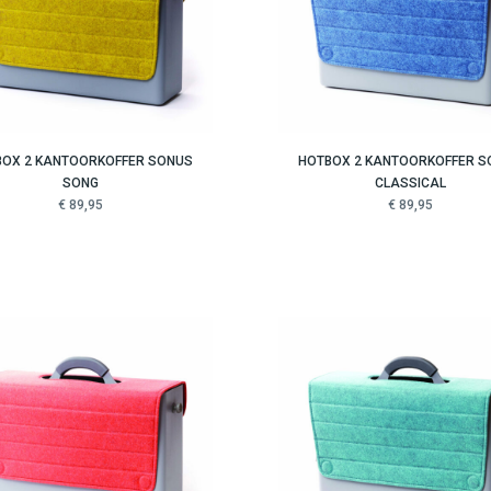
BOX 2 KANTOORKOFFER SONUS
HOTBOX 2 KANTOORKOFFER S
SONG
CLASSICAL
€ 89,95
€ 89,95