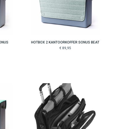
ONUS
HOTBOX 2 KANTOORKOFFER SONUS BEAT
€ 89,95