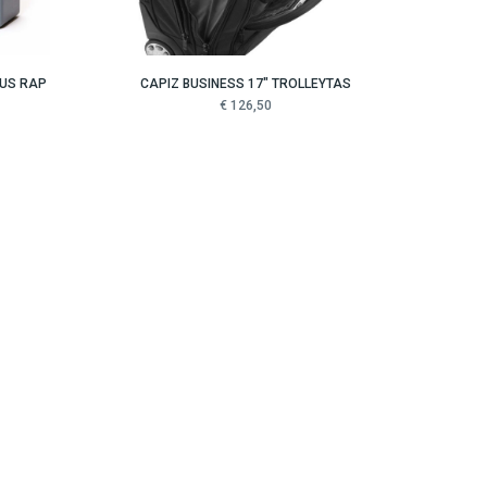
US RAP
CAPIZ BUSINESS 17" TROLLEYTAS
€ 126,50