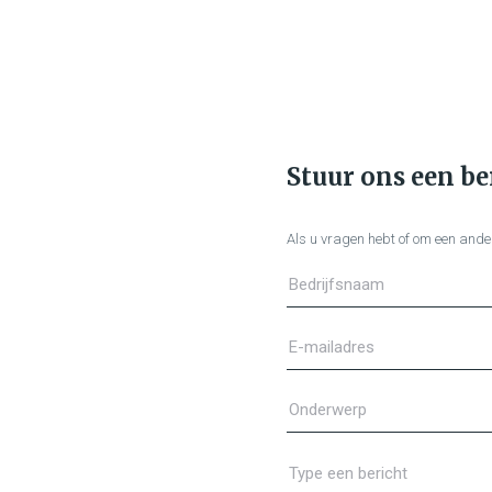
Stuur ons een be
Als u vragen hebt of om een ander