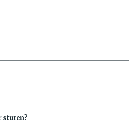
ur sturen?