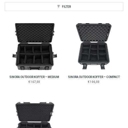
FILTER
SINORA OUTDOOR KOFFER – MEDIUM
SINORA OUTDOOR KOFFER – COMPACT
€ 167,00
€ 106,00