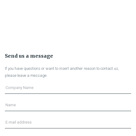
Send us a message
If you have questions or want to insert another reason to contact us,
please leave a message.