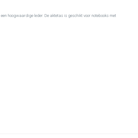
 een hoogwaardige leder. De aktetas is geschikt voor notebooks met