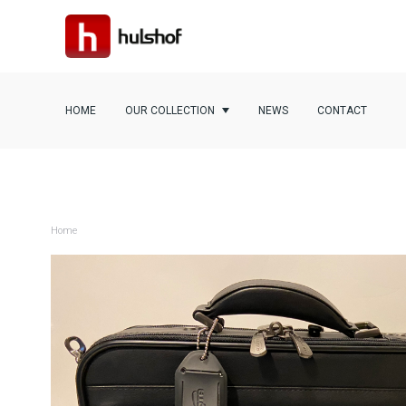
HOME
OUR COLLECTION
NEWS
CONTACT
Home