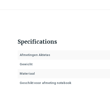
Specifications
Afmetingen Aktetas
Gewicht
Materiaal
Geschikt voor afmeting notebook