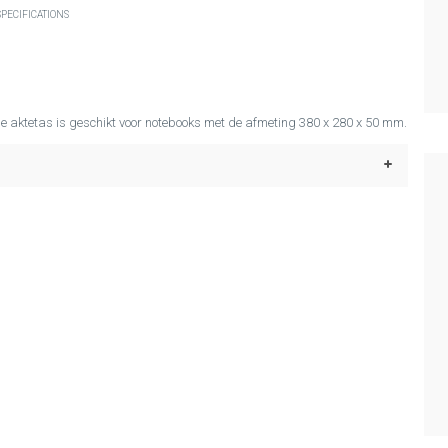
PECIFICATIONS
e aktetas is geschikt voor notebooks met de afmeting 380 x 280 x 50 mm.