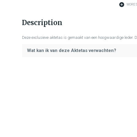
MORE S
Description
Deze exclusieve aktetas is gemaakt van een hoogwaardige leder. D
Wat kan ik van deze Aktetas verwachten?