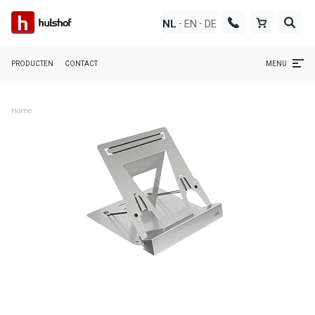
EN
DE
NL
-
-
PRODUCTEN
CONTACT
MENU
Home