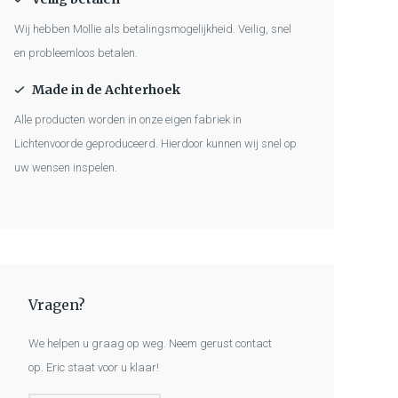
Wij hebben Mollie als betalingsmogelijkheid. Veilig, snel
en probleemloos betalen.
Made in de Achterhoek
Alle producten worden in onze eigen fabriek in
Lichtenvoorde geproduceerd. Hierdoor kunnen wij snel op
uw wensen inspelen.
Vragen?
We helpen u graag op weg. Neem gerust contact
op. Eric staat voor u klaar!