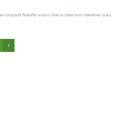
e en compacte flexkoffer waarin diverse zaken kunt meenemen zoals