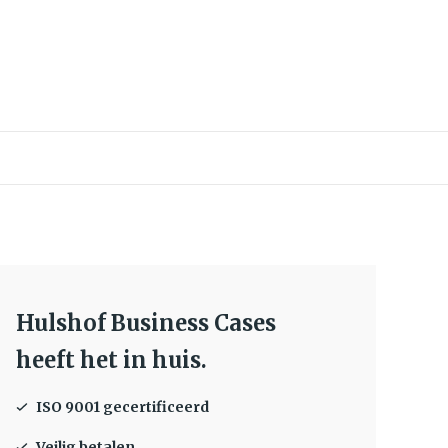
Hulshof Business Cases
heeft het in huis.
ISO 9001 gecertificeerd
Veilig betalen