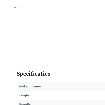
Specificaties
Artikelnummer
Lengte
Breedte