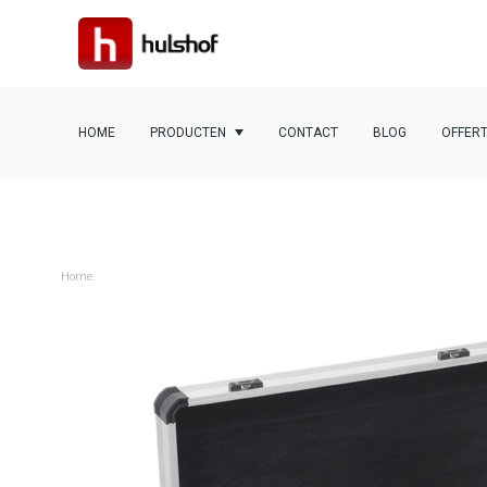
HOME
PRODUCTEN
CONTACT
BLOG
OFFER
Home