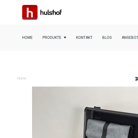
HOME
PRODUKTE
KONTAKT
BLOG
ANGEBOT
Home