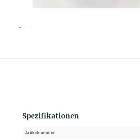
Spezifikationen
Artikelnummer