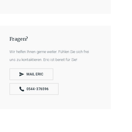
Fragen?
Wir helfen Ihnen gerne weiter. Fühlen Sie sich frei
uns zu kontaktieren. Eric ist bereit für Sie!
MAIL ERIC
0544-376596