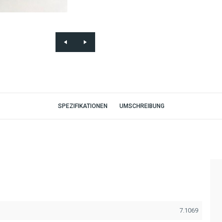
SPEZIFIKATIONEN
UMSCHREIBUNG
7.1069