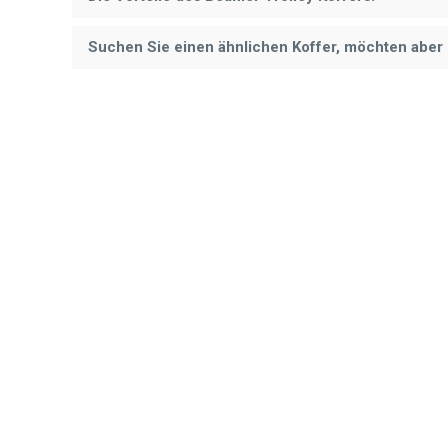
Suchen Sie einen ähnlichen Koffer, möchten abe